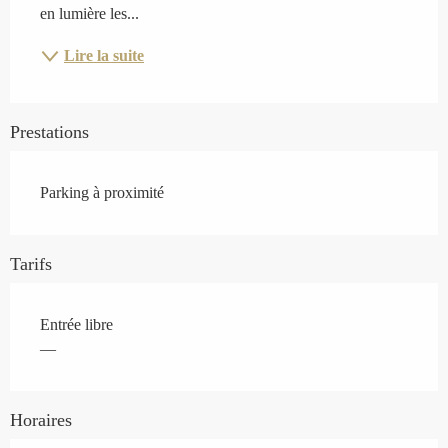
en lumière les...
Lire la suite
Prestations
Parking à proximité
Tarifs
Entrée libre
—
Horaires