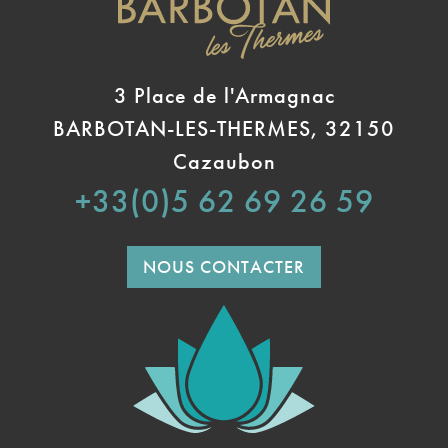
3 Place de l'Armagnac
BARBOTAN-LES-THERMES, 32150
Cazaubon
+33(0)5 62 69 26 59
NOUS CONTACTER