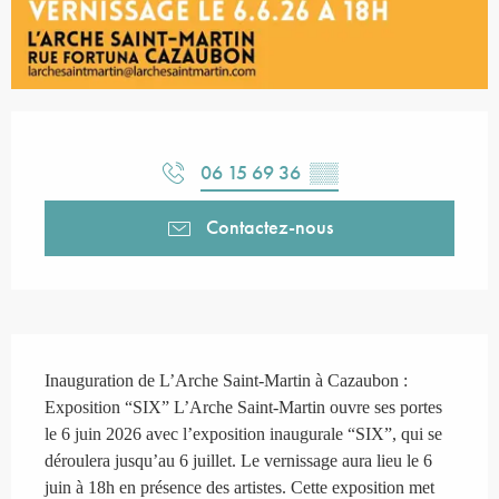
Ouverture et coordonnées
06 15 69 36
▒▒
Contactez-nous
Description
Inauguration de L’Arche Saint-Martin à Cazaubon : 
Exposition “SIX” L’Arche Saint-Martin ouvre ses portes 
le 6 juin 2026 avec l’exposition inaugurale “SIX”, qui se 
déroulera jusqu’au 6 juillet. Le vernissage aura lieu le 6 
juin à 18h en présence des artistes. Cette exposition met 