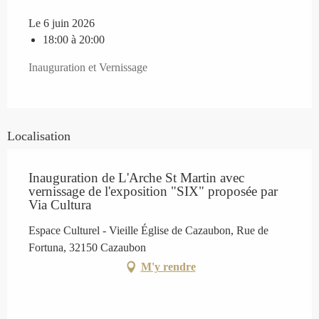
Le 6 juin 2026
18:00 à 20:00
Inauguration et Vernissage
Localisation
Inauguration de L'Arche St Martin avec
vernissage de l'exposition "SIX" proposée par
Via Cultura
Espace Culturel - Vieille Église de Cazaubon, Rue de
Fortuna, 32150 Cazaubon
M'y rendre