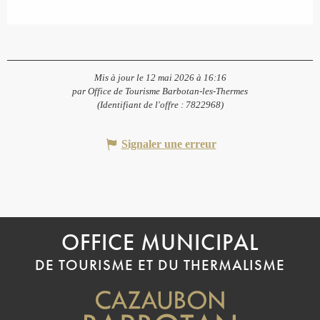
Mis à jour le 12 mai 2026 à 16:16
par Office de Tourisme Barbotan-les-Thermes
(Identifiant de l'offre :
7822968
)
Signaler une erreur
OFFICE MUNICIPAL
DE TOURISME ET DU THERMALISME