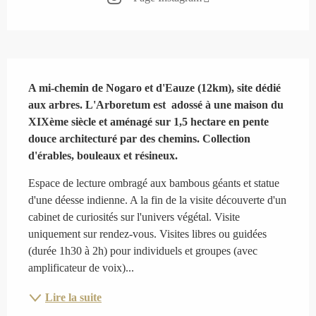
Description
A mi-chemin de Nogaro et d'Eauze (12km), site dédié 
aux arbres. L'Arboretum est  adossé à une maison du 
XIXème siècle et aménagé sur 1,5 hectare en pente 
douce architecturé par des chemins. Collection 
d'érables, bouleaux et résineux.
Espace de lecture ombragé aux bambous géants et statue 
d'une déesse indienne. A la fin de la visite découverte d'un 
cabinet de curiosités sur l'univers végétal. Visite 
uniquement sur rendez-vous. Visites libres ou guidées 
(durée 1h30 à 2h) pour individuels et groupes (avec 
amplificateur de voix)...
Lire la suite