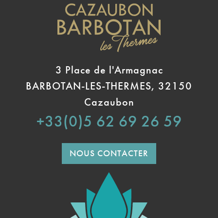
3 Place de l'Armagnac
BARBOTAN-LES-THERMES, 32150
Cazaubon
+33(0)5 62 69 26 59
NOUS CONTACTER