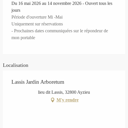
Du 16 mai 2026 au 14 novembre 2026 - Ouvert tous les
jours
Période d'ouverture Mi -Mai
Uniquement sur réservations
- Prochaines dates communiquées sur le répondeur de
mon portable
Localisation
Lassis Jardin Arboretum
lieu dit Lassis, 32800 Ayzieu
M'y rendre