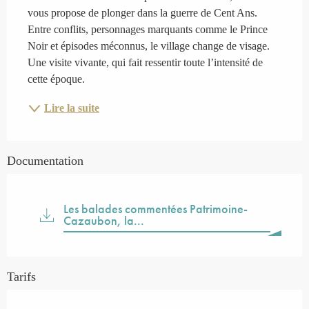
vous propose de plonger dans la guerre de Cent Ans. 
Entre conflits, personnages marquants comme le Prince 
Noir et épisodes méconnus, le village change de visage. 
Une visite vivante, qui fait ressentir toute l’intensité de 
cette époque.
Lire la suite
Documentation
Les balades commentées Patrimoine-
Cazaubon, la...
Tarifs