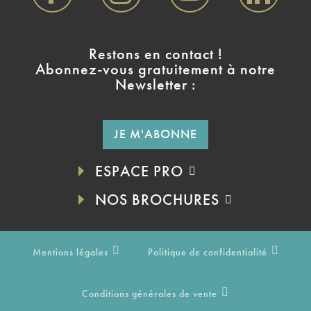
Restons en contact !
Abonnez-vous gratuitement à notre
Newsletter :
JE M'ABONNE
ESPACE PRO
NOS BROCHURES
Mentions légales
Politique de confidentialité
Conditions générales de vente