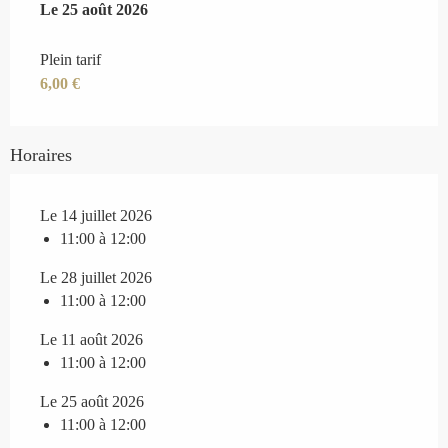
Le
Le
25 août 2026
25 août 2026
Plein tarif
6,00 €
Horaires
Le 14 juillet 2026
11:00 à 12:00
Le 28 juillet 2026
11:00 à 12:00
Le 11 août 2026
11:00 à 12:00
Le 25 août 2026
11:00 à 12:00