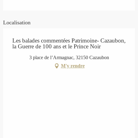
Localisation
Les balades commentées Patrimoine- Cazaubon,
la Guerre de 100 ans et le Prince Noir
3 place de l’Armagnac, 32150 Cazaubon
M'y rendre