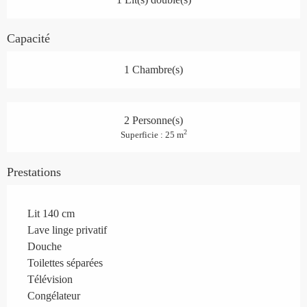
Capacité
1 Chambre(s)
2 Personne(s)
2
Superficie : 25 m
Prestations
Lit 140 cm
Lave linge privatif
Douche
Toilettes séparées
Télévision
Congélateur