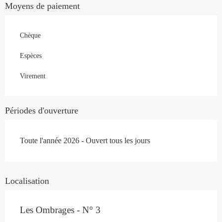
Moyens de paiement
Chèque
Espèces
Virement
Périodes d'ouverture
Toute l'année 2026 - Ouvert tous les jours
Localisation
Les Ombrages - N° 3