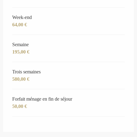
Week-end
64,00 €
Semaine
195,00 €
Trois semaines
580,00 €
Forfait ménage en fin de séjour
50,00 €