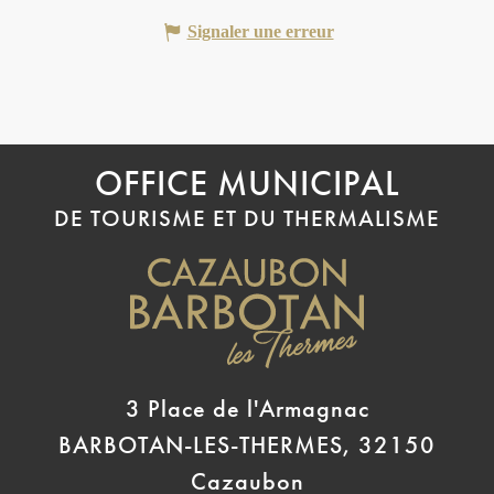
Signaler une erreur
OFFICE MUNICIPAL
DE TOURISME ET DU THERMALISME
3 Place de l'Armagnac
BARBOTAN-LES-THERMES, 32150
Cazaubon