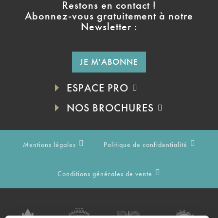
Restons en contact !
Abonnez-vous gratuitement à notre
Newsletter :
JE M'ABONNE
ESPACE PRO
NOS BROCHURES
Mentions légales
Politique de confidentialité
Conditions générales de vente