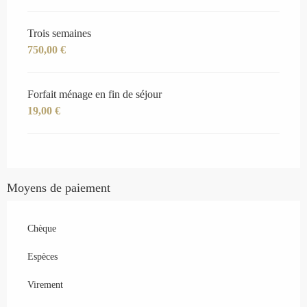
Trois semaines
750,00 €
Forfait ménage en fin de séjour
19,00 €
Moyens de paiement
Chèque
Espèces
Virement