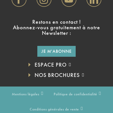
Restons en contact !
Abonnez-vous gratuitement à notre
Newsletter :
JE M'ABONNE
ESPACE PRO
NOS BROCHURES
Mentions légales
Politique de confidentialité
Conditions générales de vente