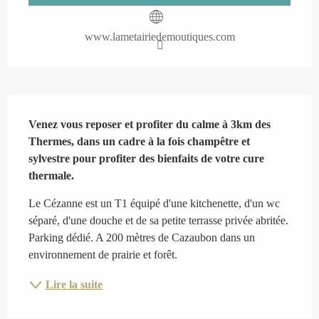
www.lametairiedemoutiques.com
Description
Venez vous reposer et profiter du calme à 3km des 
Thermes, dans un cadre à la fois champêtre et 
sylvestre pour profiter des bienfaits de votre cure 
thermale.
Le Cézanne est un T1 équipé d'une kitchenette, d'un wc 
séparé, d'une douche et de sa petite terrasse privée abritée. 
Parking dédié. A 200 mètres de Cazaubon dans un 
environnement de prairie et forêt.
Lire la suite