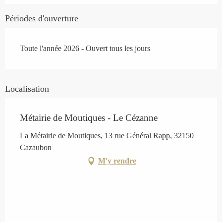
Périodes d'ouverture
Toute l'année 2026 - Ouvert tous les jours
Localisation
Métairie de Moutiques - Le Cézanne
La Métairie de Moutiques, 13 rue Général Rapp, 32150
Cazaubon
M'y rendre