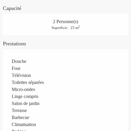
Capacité
2 Personne(s)
2
Superficie : 25 m
Prestations
Douche
Four
Télévision
Toilettes séparées
Micro-ondes
Linge compris
Salon de jardin
Terrasse
Barbecue
Climatisation