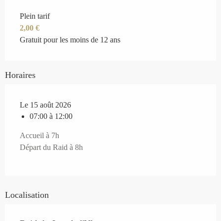
Plein tarif
2,00 €
Gratuit pour les moins de 12 ans
Horaires
Le 15 août 2026
07:00 à 12:00
Accueil à 7h
Départ du Raid à 8h
Localisation