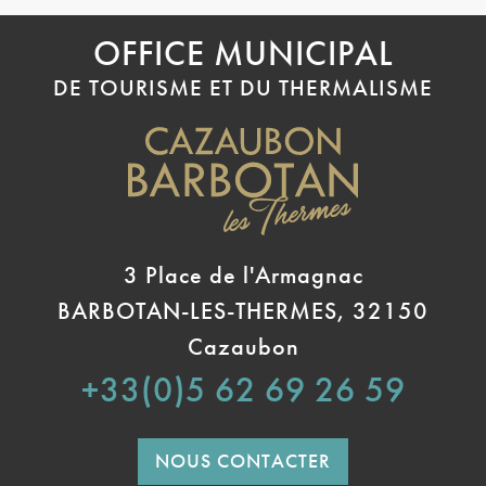
OFFICE MUNICIPAL
DE TOURISME ET DU THERMALISME
3 Place de l'Armagnac
BARBOTAN-LES-THERMES, 32150
Cazaubon
+33(0)5 62 69 26 59
NOUS CONTACTER