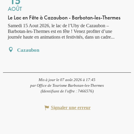
15
AOÛT
Le Lac en Fête à Cazaubon - Barbotan-les-Thermes
Samedi 15 Aout 2026, le lac de l’Uby de Cazaubon –
Barbotan-les-Thermes est en fête ! Venez profiter d’une
journée haute en animations et festivités, dans un cadre...
Cazaubon
Mis à jour le 07 août 2026 à 17:45
par Office de Tourisme Barbotan-les-Thermes
(Identifiant de l'offre :
7466576
)
Signaler une erreur