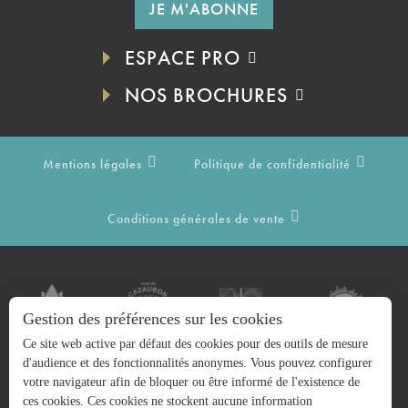
JE M'ABONNE
ESPACE PRO
NOS BROCHURES
Mentions légales
Politique de confidentialité
Conditions générales de vente
Gestion des préférences sur les cookies
Ce site web active par défaut des cookies pour des outils de mesure
d'audience et des fonctionnalités anonymes. Vous pouvez configurer
votre navigateur afin de bloquer ou être informé de l'existence de
ces cookies. Ces cookies ne stockent aucune information