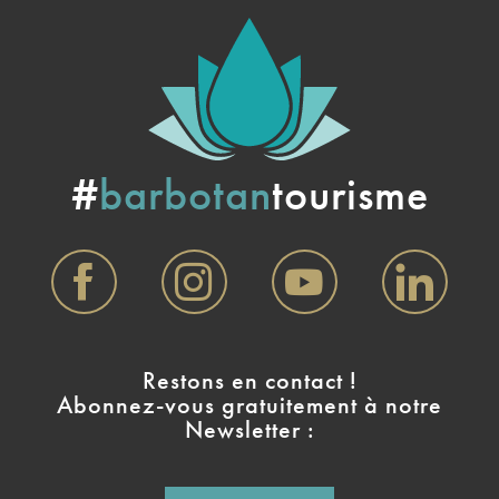
#
barbotan
tourisme
Restons en contact !
Abonnez-vous gratuitement à notre
Newsletter :