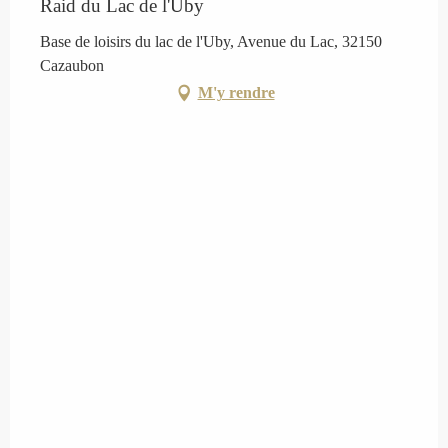
Raid du Lac de l'Uby
Base de loisirs du lac de l'Uby, Avenue du Lac, 32150
Cazaubon
M'y rendre