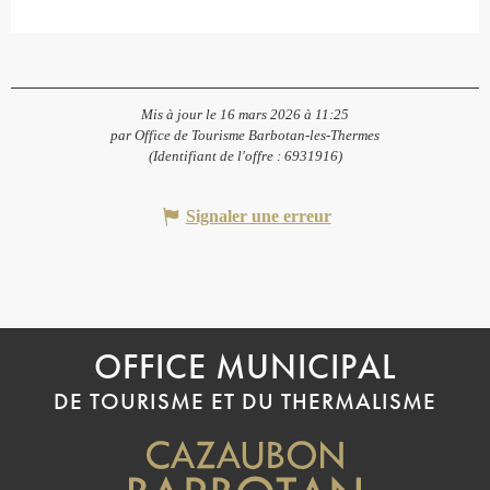
Mis à jour le 16 mars 2026 à 11:25
par Office de Tourisme Barbotan-les-Thermes
(Identifiant de l'offre :
6931916
)
Signaler une erreur
OFFICE MUNICIPAL
DE TOURISME ET DU THERMALISME