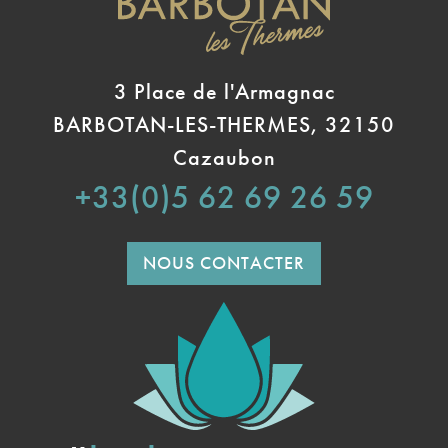
3 Place de l'Armagnac
BARBOTAN-LES-THERMES, 32150
Cazaubon
+33(0)5 62 69 26 59
NOUS CONTACTER