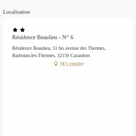
Localisation
Résidence Beaulieu - N° 6
Résidence Beaulieu, 51 bis avenue des Thermes,
Barbotan-les-Thermes, 32150 Cazaubon
M'y rendre