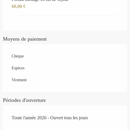
60,00 €
Moyens de paiement
Chèque
Espèces
Virement
Périodes d'ouverture
Toute l'année 2026 - Ouvert tous les jours