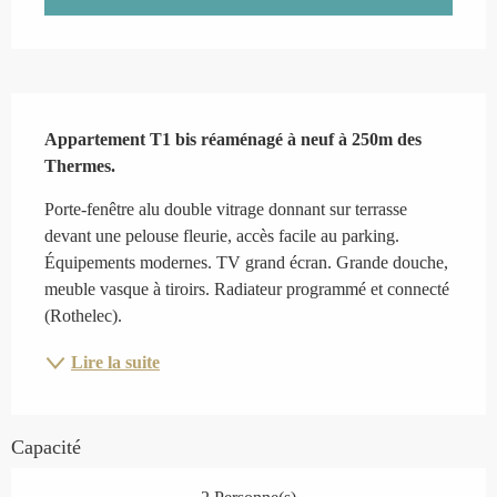
Description
Appartement T1 bis réaménagé à neuf à 250m des 
Thermes.
Porte-fenêtre alu double vitrage donnant sur terrasse 
devant une pelouse fleurie, accès facile au parking. 
Équipements modernes. TV grand écran. Grande douche, 
meuble vasque à tiroirs. Radiateur programmé et connecté 
(Rothelec).
Lire la suite
Capacité