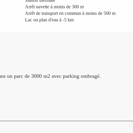
Station thermale
Arrêt navette à moins de 300 m
Arrêt de transport en commun à moins de 500 m
Lac ou plan d'eau à -5 km
dans un parc de 3000 m2 avec parking ombragé.