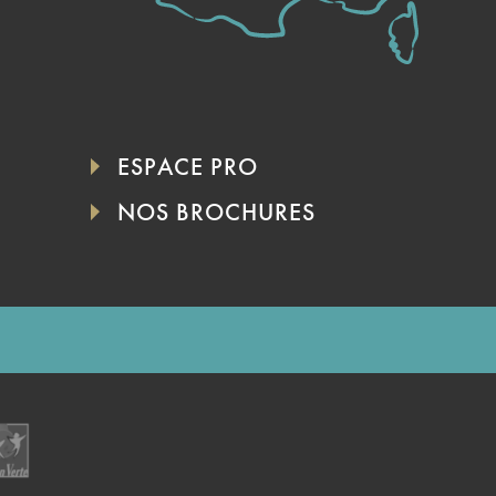
ESPACE PRO
NOS BROCHURES