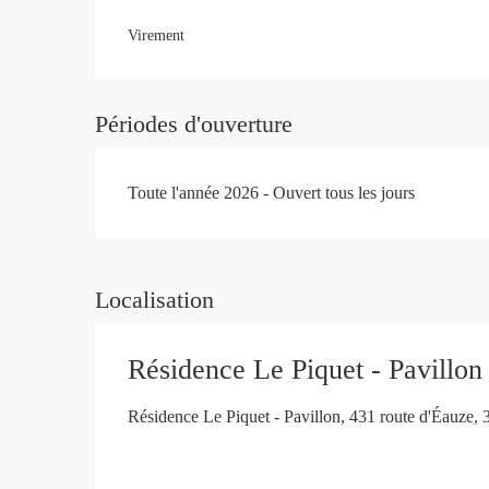
Virement
Périodes d'ouverture
Toute l'année 2026 - Ouvert tous les jours
Localisation
Résidence Le Piquet - Pavillon
Résidence Le Piquet - Pavillon, 431 route d'Éauze