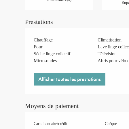
Supe
Prestations
Chauffage
Climatisation
Four
Lave linge collect
Sèche linge collectif
Télévision
Micro-ondes
Abris pour vélo
Afficher toutes les prestations
Moyens de paiement
Carte bancaire/crédit
Chèque