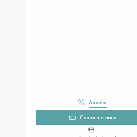
Appeler
Contactez-nous