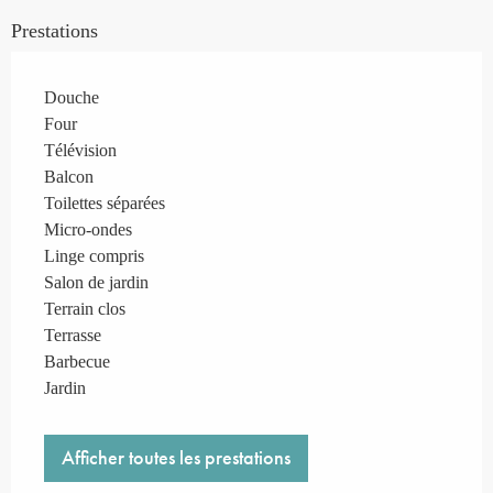
Prestations
Douche
Four
Télévision
Balcon
Toilettes séparées
Micro-ondes
Linge compris
Salon de jardin
Terrain clos
Terrasse
Barbecue
Jardin
Afficher toutes les prestations