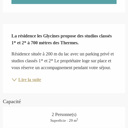
Description
La résidence les Glycines propose des studios classés 
1* et 2* à 700 mètres des Thermes.
Résidence située à 200 m du lac avec un parking privé et 
studios classés 1* et 2* Le propriétaire loge sur place et 
vous réserve un accompagnement pendant votre séjour.
Lire la suite
Capacité
2 Personne(s)
2
Superficie : 29 m