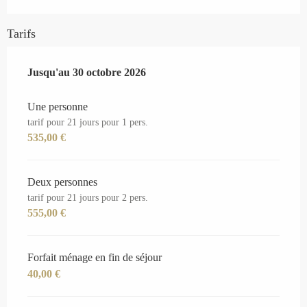
Tarifs
Du
Jusqu'au
1 avril 2026
30 octobre 2026
au
30 octobre 2026
Une personne
tarif pour 21 jours pour 1 pers.
535,00 €
Deux personnes
tarif pour 21 jours pour 2 pers.
555,00 €
Forfait ménage en fin de séjour
40,00 €