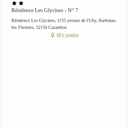
Résidence Les Glycines - N° 7
Résidence Les Glycines, 1155 avenue de l'Uby, Barbotan-
les-Thermes, 32150 Cazaubon
M'y rendre