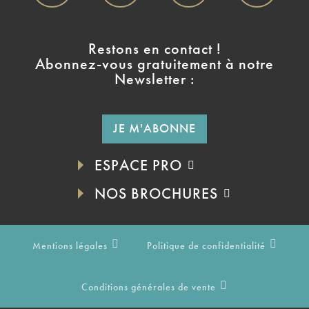
Restons en contact !
Abonnez-vous gratuitement à notre
Newsletter :
JE M'ABONNE
ESPACE PRO
NOS BROCHURES
Mentions légales
Politique de confidentialité
Conditions générales de vente