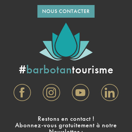
NOUS CONTACTER
#
barbotan
tourisme
Restons en contact !
Abonnez-vous gratuitement à notre
Newsletter :