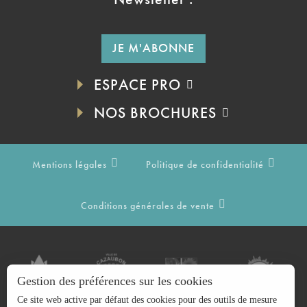
JE M'ABONNE
ESPACE PRO
NOS BROCHURES
Mentions légales
Politique de confidentialité
Conditions générales de vente
Gestion des préférences sur les cookies
Ce site web active par défaut des cookies pour des outils de mesure