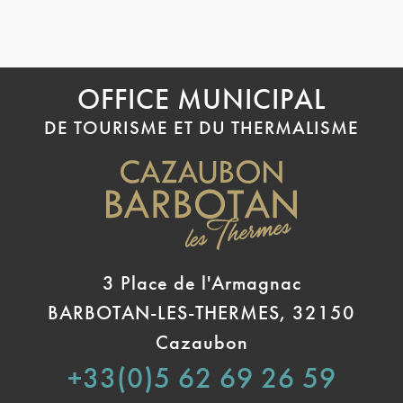
OFFICE MUNICIPAL
DE TOURISME ET DU THERMALISME
3 Place de l'Armagnac
BARBOTAN-LES-THERMES, 32150
Cazaubon
+33(0)5 62 69 26 59