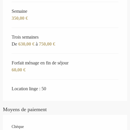
Semaine
350,00 €
Trois semaines
De
630,00 €
à
750,00 €
Forfait ménage en fin de séjour
60,00 €
Location linge : 50
Moyens de paiement
Chèque