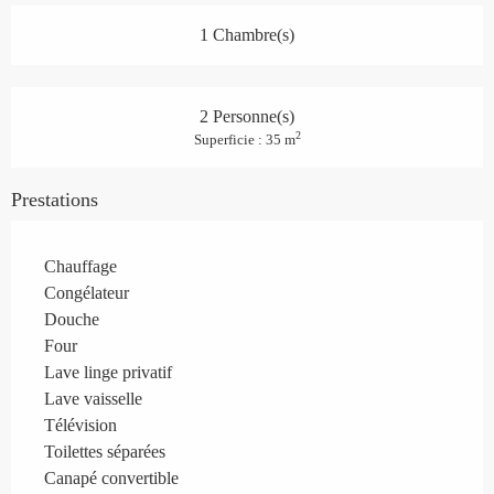
1 Chambre(s)
2 Personne(s)
2
Superficie : 35 m
Prestations
Chauffage
Congélateur
Douche
Four
Lave linge privatif
Lave vaisselle
Télévision
Toilettes séparées
Canapé convertible