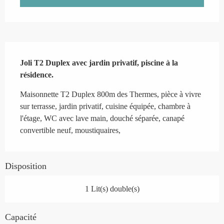
Description
Joli T2 Duplex avec jardin privatif, piscine à la 
résidence.
Maisonnette T2 Duplex 800m des Thermes, pièce à vivre 
sur terrasse, jardin privatif, cuisine équipée, chambre à 
l'étage, WC avec lave main, douché séparée, canapé 
convertible neuf, moustiquaires,
Disposition
1 Lit(s) double(s)
Capacité