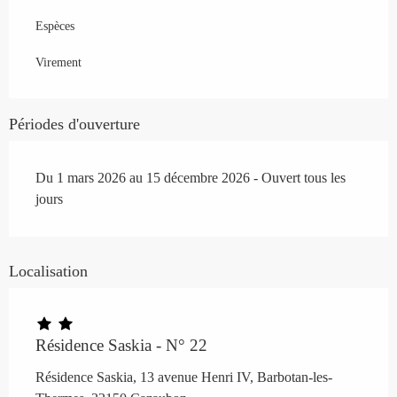
Espèces
Virement
Périodes d'ouverture
Du 1 mars 2026 au 15 décembre 2026 - Ouvert tous les
jours
Localisation
Résidence Saskia - N° 22
Résidence Saskia, 13 avenue Henri IV, Barbotan-les-