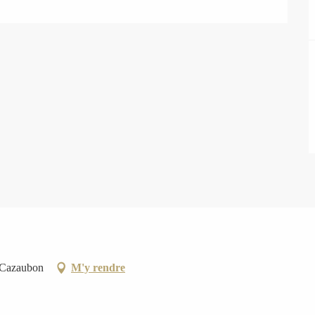
 Cazaubon
M'y rendre