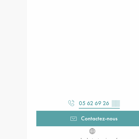
05 62 69 26
▒▒
Contactez-nous