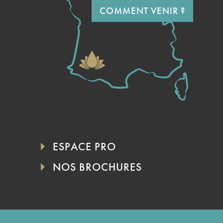
COMMENT VENIR ?
ESPACE PRO
NOS BROCHURES