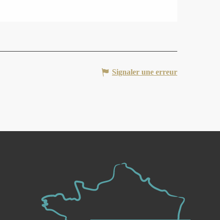
Signaler une erreur