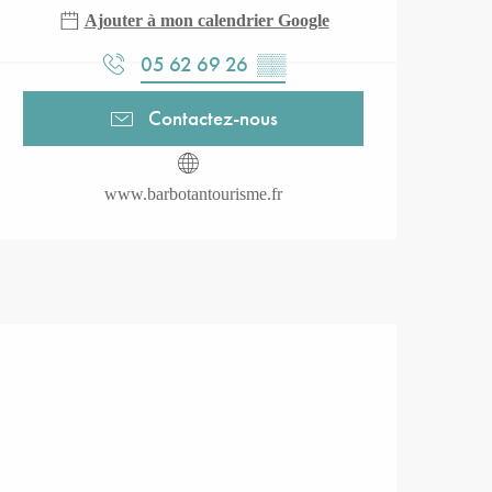
Ajouter à mon calendrier Google
05 62 69 26
▒▒
Contactez-nous
www.barbotantourisme.fr