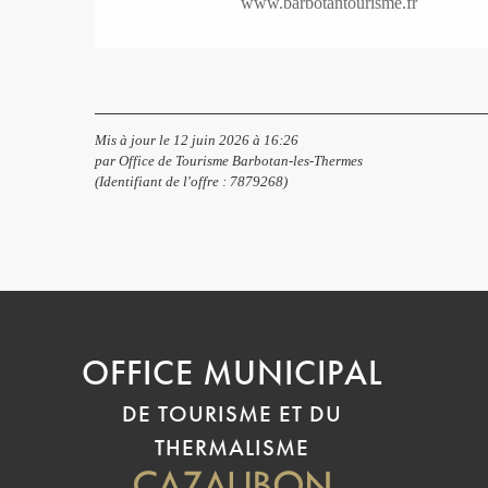
www.barbotantourisme.fr
Mis à jour le 12 juin 2026 à 16:26
par Office de Tourisme Barbotan-les-Thermes
(Identifiant de l'offre :
7879268
)
OFFICE MUNICIPAL
DE TOURISME ET DU
THERMALISME