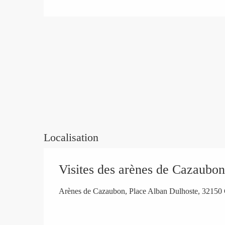
Localisation
Visites des arènes de Cazaubon
Arènes de Cazaubon, Place Alban Dulhoste, 32150